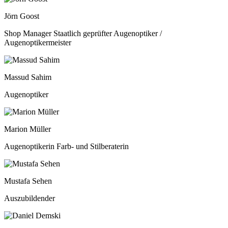
Jörn Goost
Shop Manager Staatlich geprüfter Augenoptiker /
Augenoptikermeister
Massud Sahim
Augenoptiker
Marion Müller
Augenoptikerin Farb- und Stilberaterin
Mustafa Sehen
Auszubildender