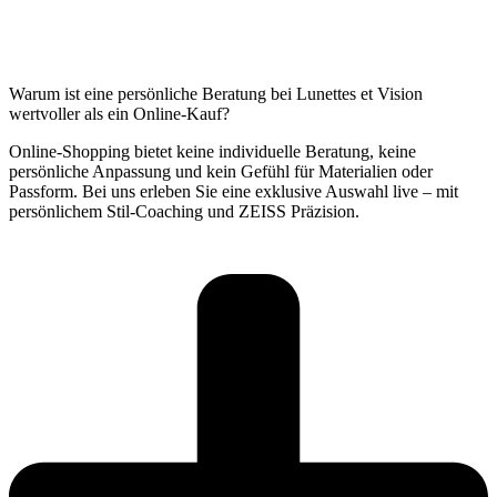
Warum ist eine persönliche Beratung bei Lunettes et Vision
wertvoller als ein Online-Kauf?
Online-Shopping bietet keine individuelle Beratung, keine
persönliche Anpassung und kein Gefühl für Materialien oder
Passform. Bei uns erleben Sie eine exklusive Auswahl live – mit
persönlichem Stil-Coaching und ZEISS Präzision.