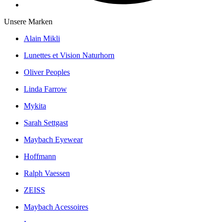
Unsere Marken
Alain Mikli
Lunettes et Vision Naturhorn
Oliver Peoples
Linda Farrow
Mykita
Sarah Settgast
Maybach Eyewear
Hoffmann
Ralph Vaessen
ZEISS
Maybach Acessoires