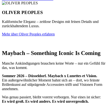
OLIVER PEOPLES
Kalifornische Eleganz – zeitlose Designs mit feinen Details und
zurückhaltendem Luxus.
Mehr über Oliver Peoples erfahren
Maybach – Something Iconic Is Coming
Manche Ankündigungen brauchen keine Worte – nur ein Gefühl für
das, was kommt.
Sommer 2026 – Düsseldorf. Maybach x Lunettes et Vision.
Ein außergewöhnlicher Moment bahnt sich an – dort, wo feinste
Brillenkunst auf stilprägende Accessoires trifft und Visionen Form
annehmen.
Was genau passiert, bleibt vorerst verborgen. Nur eines ist sicher:
Es wird groß. Es wird anders. Es wird unvergesslich.