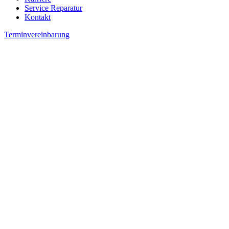
Service Reparatur
Kontakt
Terminvereinbarung