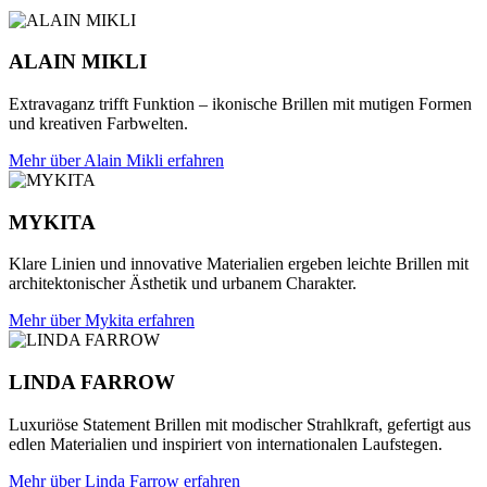
ALAIN MIKLI
Extravaganz trifft Funktion – ikonische Brillen mit mutigen Formen
und kreativen Farbwelten.
Mehr über Alain Mikli erfahren
MYKITA
Klare Linien und innovative Materialien ergeben leichte Brillen mit
architektonischer Ästhetik und urbanem Charakter.
Mehr über Mykita erfahren
LINDA FARROW
Luxuriöse Statement Brillen mit modischer Strahlkraft, gefertigt aus
edlen Materialien und inspiriert von internationalen Laufstegen.
Mehr über Linda Farrow erfahren