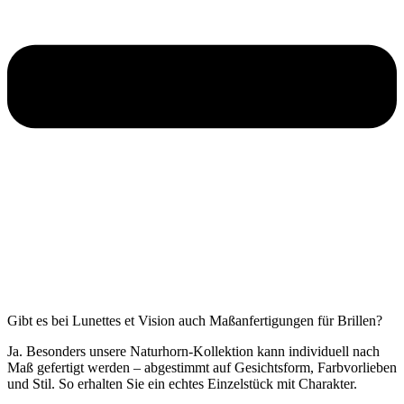
Gibt es bei Lunettes et Vision auch Maßanfertigungen für Brillen?
Ja. Besonders unsere Naturhorn-Kollektion kann individuell nach
Maß gefertigt werden – abgestimmt auf Gesichtsform, Farbvorlieben
und Stil. So erhalten Sie ein echtes Einzelstück mit Charakter.