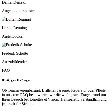
Daniel Demski
Augenoptikermeister
Lorien Reuning
Augenoptiker
Frederik Schulte
Auszubildender
FAQ
Häufig gestellte Fragen
Ob Terminvereinbarung, Brillenanpassung, Reparatur oder Pflege –
in unserem FAQ beantworten wir die wichtigsten Fragen rund um
Ihren Besuch bei Lunettes et Vision. Transparent, verständlich und
jederzeit für Sie da.