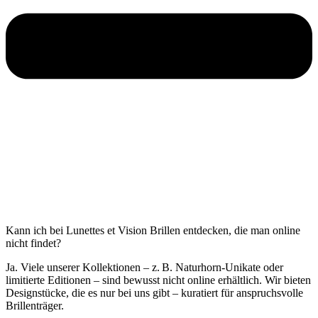
Kann ich bei Lunettes et Vision Brillen entdecken, die man online
nicht findet?
Ja. Viele unserer Kollektionen – z. B. Naturhorn-Unikate oder
limitierte Editionen – sind bewusst nicht online erhältlich. Wir bieten
Designstücke, die es nur bei uns gibt – kuratiert für anspruchsvolle
Brillenträger.