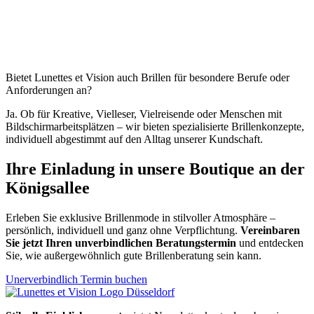
Bietet Lunettes et Vision auch Brillen für besondere Berufe oder
Anforderungen an?
Ja. Ob für Kreative, Vielleser, Vielreisende oder Menschen mit
Bildschirmarbeitsplätzen – wir bieten spezialisierte Brillenkonzepte,
individuell abgestimmt auf den Alltag unserer Kundschaft.
Ihre Einladung in unsere Boutique an der
Königsallee
Erleben Sie exklusive Brillenmode in stilvoller Atmosphäre –
persönlich, individuell und ganz ohne Verpflichtung.
Vereinbaren
Sie jetzt Ihren unverbindlichen Beratungstermin
und entdecken
Sie, wie außergewöhnlich gute Brillenberatung sein kann.
Unerverbindlich Termin buchen