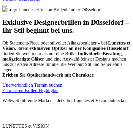
Exklusive Designerbrillen in Düsseldorf –
Ihr Stil beginnt bei uns.
Ob Statement-Piece oder stilvoller Alltagsbegleiter – bei
Lunettes et
Vision
, Ihrem
exklusiven Optiker an der Königsallee Düsseldorf
,
finden Sie weit mehr als nur eine Brille.
Individuelle Beratung
,
maßgefertigte Gläser
und eine Auswahl feinster Designs machen
uns zur ersten Adresse für alle, die Wert auf Stil und Seherlebnis
legen.
Erleben Sie Optikerhandwerk mit Charakter.
Unerverbindlich Termin buchen
Zu unseren Brillen Highlights
Weltweit führende Marken – Jetzt bei Lunettes et Vision entdecken
LUNETTES et VISION