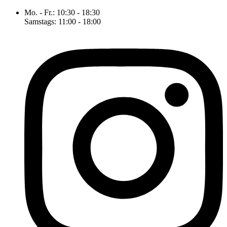
Mo. - Fr.: 10:30 - 18:30
Samstags: 11:00 - 18:00