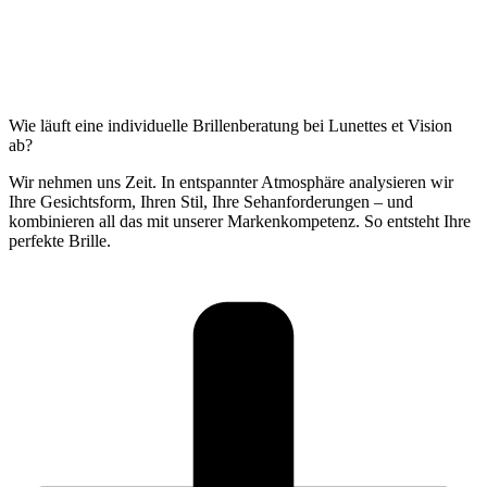
Wie läuft eine individuelle Brillenberatung bei Lunettes et Vision
ab?
Wir nehmen uns Zeit. In entspannter Atmosphäre analysieren wir
Ihre Gesichtsform, Ihren Stil, Ihre Sehanforderungen – und
kombinieren all das mit unserer Markenkompetenz. So entsteht Ihre
perfekte Brille.