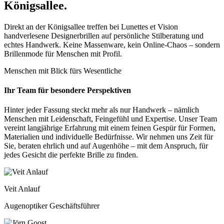
Königsallee.
Direkt an der Königsallee treffen bei Lunettes et Vision
handverlesene Designerbrillen auf persönliche Stilberatung und
echtes Handwerk. Keine Massenware, kein Online-Chaos – sondern
Brillenmode für Menschen mit Profil.
Menschen mit Blick fürs Wesentliche
Ihr Team für besondere Perspektiven
Hinter jeder Fassung steckt mehr als nur Handwerk – nämlich
Menschen mit Leidenschaft, Feingefühl und Expertise. Unser Team
vereint langjährige Erfahrung mit einem feinen Gespür für Formen,
Materialien und individuelle Bedürfnisse. Wir nehmen uns Zeit für
Sie, beraten ehrlich und auf Augenhöhe – mit dem Anspruch, für
jedes Gesicht die perfekte Brille zu finden.
Veit Anlauf
Augenoptiker Geschäftsführer