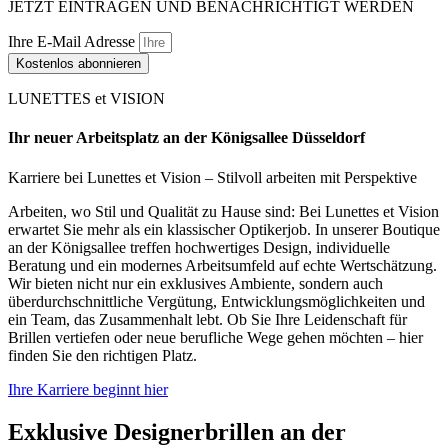
JETZT EINTRAGEN UND BENACHRICHTIGT WERDEN
Ihre E-Mail Adresse
Kostenlos abonnieren
LUNETTES et VISION
Ihr neuer Arbeitsplatz an der Königsallee Düsseldorf
Karriere bei Lunettes et Vision – Stilvoll arbeiten mit Perspektive
Arbeiten, wo Stil und Qualität zu Hause sind: Bei Lunettes et Vision
erwartet Sie mehr als ein klassischer Optikerjob. In unserer Boutique
an der Königsallee treffen hochwertiges Design, individuelle
Beratung und ein modernes Arbeitsumfeld auf echte Wertschätzung.
Wir bieten nicht nur ein exklusives Ambiente, sondern auch
überdurchschnittliche Vergütung, Entwicklungsmöglichkeiten und
ein Team, das Zusammenhalt lebt. Ob Sie Ihre Leidenschaft für
Brillen vertiefen oder neue berufliche Wege gehen möchten – hier
finden Sie den richtigen Platz.
Ihre Karriere beginnt hier
Exklusive Designerbrillen an der