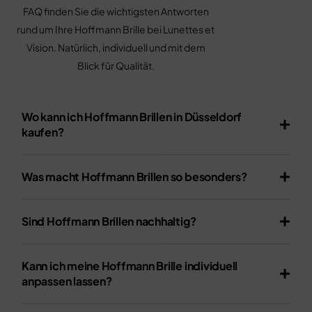
FAQ finden Sie die wichtigsten Antworten
rund um Ihre Hoffmann Brille bei Lunettes et
Vision. Natürlich, individuell und mit dem
Blick für Qualität.
Wo kann ich Hoffmann Brillen in Düsseldorf
kaufen?
Was macht Hoffmann Brillen so besonders?
Sind Hoffmann Brillen nachhaltig?
Kann ich meine Hoffmann Brille individuell
anpassen lassen?