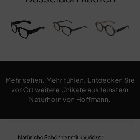
Mehr sehen. Mehr fühlen. Entdecken Sie
vor Ort weitere Unikate aus feinstem
Naturhorn von Hoffmann.
Natürliche Schönheit mit luxuriöser