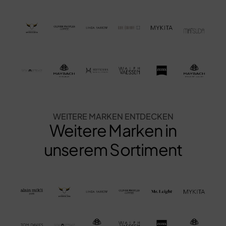
WEITERE MARKEN ENTDECKEN
Weitere Marken in
unserem Sortiment