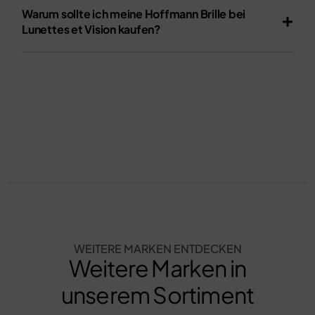
Warum sollte ich meine Hoffmann Brille bei
Lunettes et Vision kaufen?
WEITERE MARKEN ENTDECKEN
Weitere Marken in
unserem Sortiment