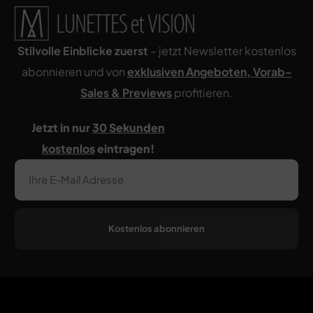
Stilvolle Einblicke zuerst
– jetzt Newsletter kostenlos
abonnieren und von
exklusiven Angeboten, Vorab-
Sales & Pr
eviews
profitieren.
Jetzt in nur
30 Sekunden
kostenlos
eintragen!
Kostenlos abonnieren