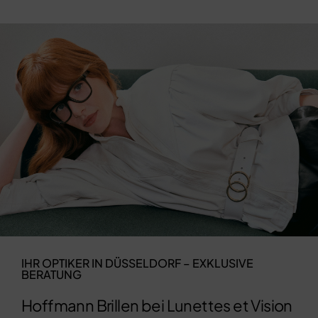
IHR OPTIKER IN DÜSSELDORF – EXKLUSIVE
BERATUNG
Hoffmann Brillen bei Lunettes et Vision