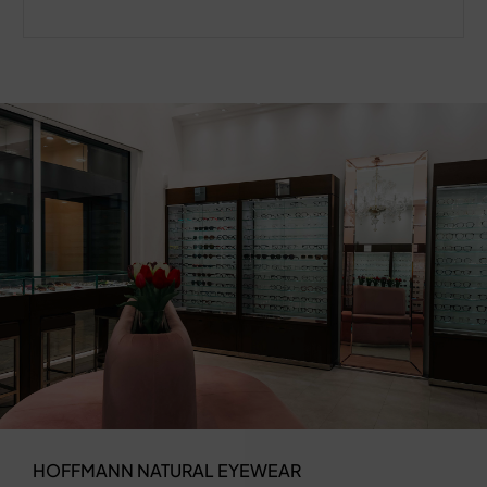
HOFFMANN NATURAL EYEWEAR