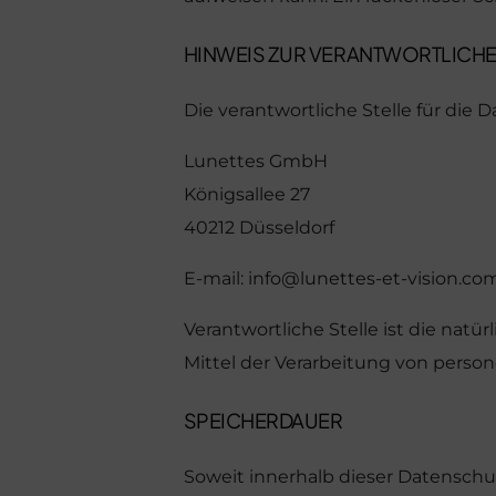
HINWEIS ZUR VERANTWORTLICHE
Die verantwortliche Stelle für die 
Lunettes GmbH
Königsallee 27
40212 Düsseldorf
E-mail:
info@lunettes-et-vision.co
Verantwortliche Stelle ist die nat
Mittel der Verarbeitung von person
SPEICHERDAUER
Soweit innerhalb dieser Datenschu