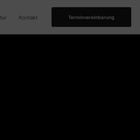
tur
Kontakt
Terminvereinbarung