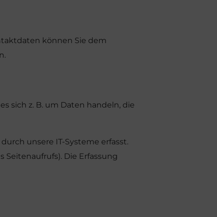
ontaktdaten können Sie dem
n.
s sich z. B. um Daten handeln, die
durch unsere IT-Systeme erfasst.
s Seitenaufrufs). Die Erfassung