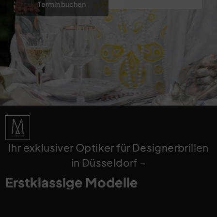
Termin buchen
Ihr exklusiver Optiker für Designerbrillen
in Düsseldorf –
Individuelle Beratung