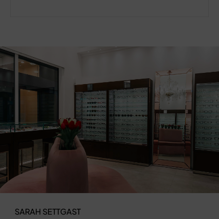
SARAH SETTGAST