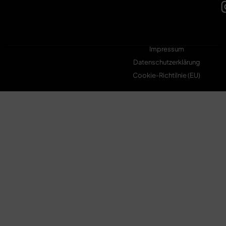
Impressum
Datenschutzerklärung
Cookie-Richtilnie (EU)