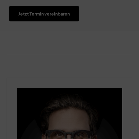
Jetzt Termin vereinbaren