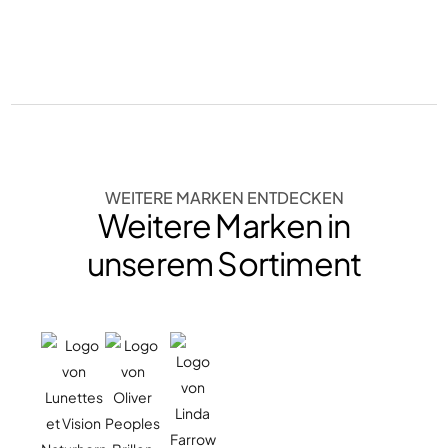
WEITERE MARKEN ENTDECKEN
Weitere Marken in
unserem Sortiment