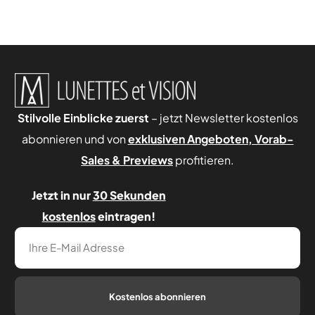
Stilvolle Einblicke zuerst
– jetzt Newsletter kostenlos
abonnieren und von
exklusiven Angeboten, Vorab-
Sales & Pr
eviews
profitieren.
Jetzt in nur
30 Sekunden
kostenlos
eintragen!
Kostenlos abonnieren