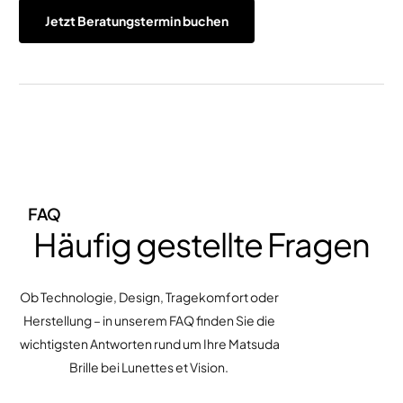
Jetzt Beratungstermin buchen
FAQ
Häufig gestellte Fragen
Ob Technologie, Design, Tragekomfort oder
Herstellung – in unserem FAQ finden Sie die
wichtigsten Antworten rund um Ihre Matsuda
Brille bei Lunettes et Vision.