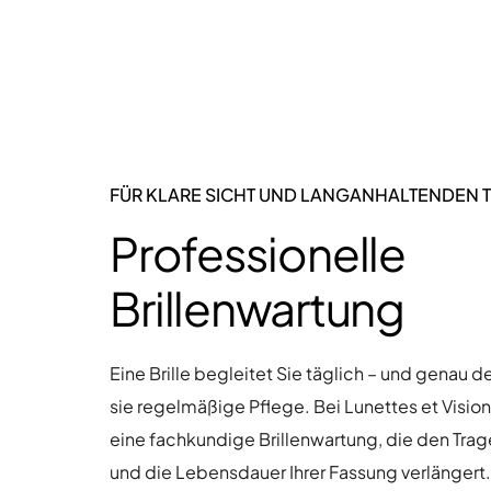
FÜR KLARE SICHT UND LANGANHALTENDEN
Professionelle
Brillenwartung
Eine Brille begleitet Sie täglich – und genau d
sie regelmäßige Pflege. Bei Lunettes et Vision
eine fachkundige Brillenwartung, die den Trag
und die Lebensdauer Ihrer Fassung verlängert.