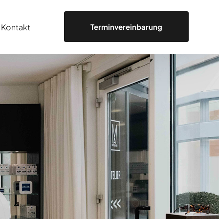
Kontakt
Terminvereinbarung