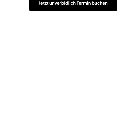
Jetzt unverbidlich Termin buchen